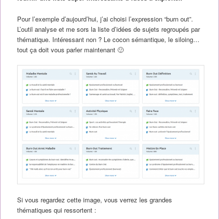
Pour l’exemple d’aujourd’hui, j’ai choisi l’expression “burn out”.
L’outil analyse et me sors la liste d’idées de sujets regroupés par
thématique. Intéressant non ? Le cocon sémantique, le siloing…
tout ça doit vous parler maintenant 🙂
Si vous regardez cette image, vous verrez les grandes
thématiques qui ressortent :