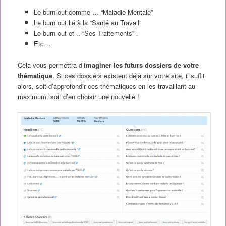
Le burn out comme … “Maladie Mentale”
Le burn out lié à la “Santé au Travail”
Le burn out et .. “Ses Traitements” .
Etc…
Cela vous permettra d’
imaginer les futurs dossiers de votre
thématique
. Si ces dossiers existent déjà sur votre site, il suffit
alors, soit d’approfondir ces thématiques en les travaillant au
maximum, soit d’en choisir une nouvelle !