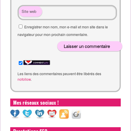
Site web
Enregistrer mon nom, mon e-mail et mon site dans le
navigateur pour mon prochain commentaire.
Les liens des commentaires peuvent être libérés des
nofollow
.
Mes réseaux sociaux !