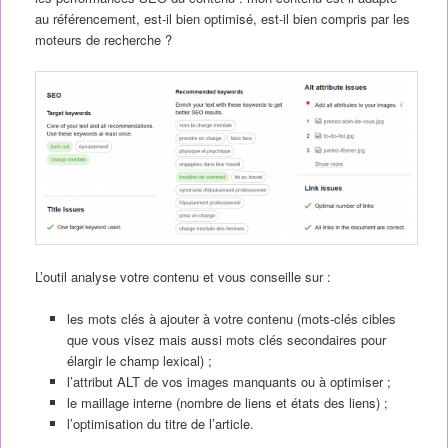
au référencement, est-il bien optimisé, est-il bien compris par les
moteurs de recherche ?
L’outil analyse votre contenu et vous conseille sur :
les mots clés à ajouter à votre contenu (mots-clés cibles
que vous visez mais aussi mots clés secondaires pour
élargir le champ lexical) ;
l’attribut ALT de vos images manquants ou à optimiser ;
le maillage interne (nombre de liens et états des liens) ;
l’optimisation du titre de l’article.