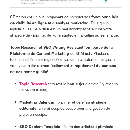
SEMrush est un outil proposant de nombreuses
fonctionnalités
de visibilité en ligne et d’analyse marketing.
Plus qu’un
logiciel SEO, SEMrush est un réel accompagnateur de votre
stratégie de visibilité, de votre stratégie marketing au sens large.
Topic Research et SEO Writing Assistant font partie de la
Plateforme de Content Marketing
de SEMrush
.
Plusieurs
fonctionnalités sont regroupées sur cette plateforme, lesquelles
vont vous aider à
créer facilement et rapidement du contenu
de très bonne qualité
:
Topic Research
: trouver le
bon sujet
d’article (j’y reviens
un peu plus bas)
Marketing Calendar
: planifier et gérer sa
stratégie
éditoriale
, un vrai coup de pouce pour une gestion de
projet en équipe.
SEO Content Template :
écrire des
articles optimisés