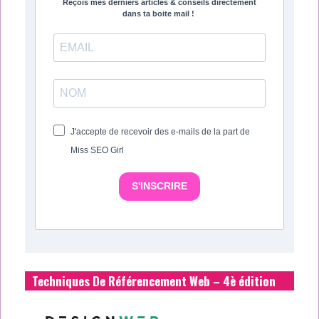
Reçois mes derniers articles & conseils directement
dans ta boite mail !
J'accepte de recevoir des e-mails de la part de
Miss SEO Girl
S'INSCRIRE
Techniques De Référencement Web – 4è édition