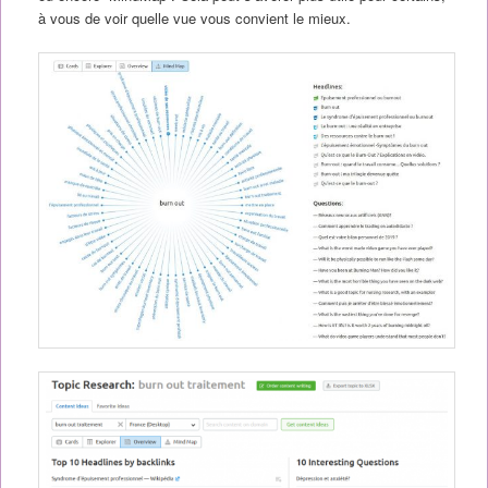
à vous de voir quelle vue vous convient le mieux.