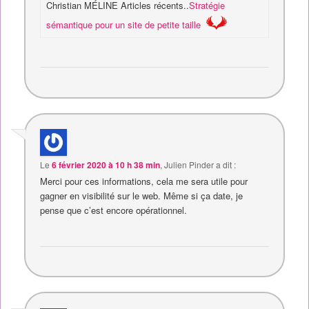
Christian MÉLINE Articles récents..
Stratégie
sémantique pour un site de petite taille
Le
6 février 2020 à 10 h 38 min
,
Julien Pinder
a dit :
Merci pour ces informations, cela me sera utile pour
gagner en visibilité sur le web. Même si ça date, je
pense que c’est encore opérationnel.