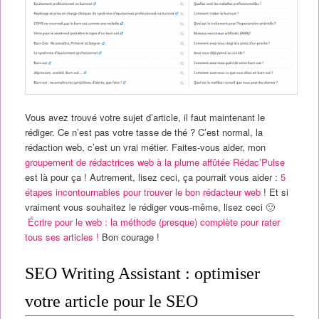
Vous avez trouvé votre sujet d’article, il faut maintenant le
rédiger. Ce n’est pas votre tasse de thé ? C’est normal, la
rédaction web, c’est un vrai métier. Faites-vous aider, mon
groupement de rédactrices web à la plume affûtée Rédac’Pulse
est là pour ça ! Autrement, lisez ceci, ça pourrait vous aider :
5
étapes incontournables pour trouver le bon rédacteur web
! Et si
vraiment vous souhaitez le rédiger vous-même, lisez ceci 🙂
Écrire pour le web : la méthode (presque) complète pour rater
tous ses articles !
Bon courage !
SEO Writing Assistant : optimiser
votre article pour le SEO