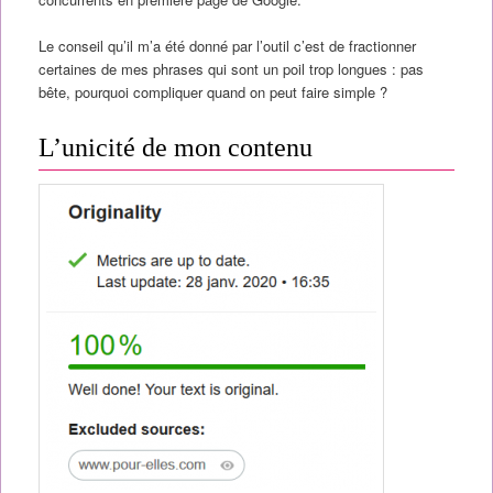
Le conseil qu’il m’a été donné par l’outil c’est de fractionner
certaines de mes phrases qui sont un poil trop longues : pas
bête, pourquoi compliquer quand on peut faire simple ?
L’unicité de mon contenu