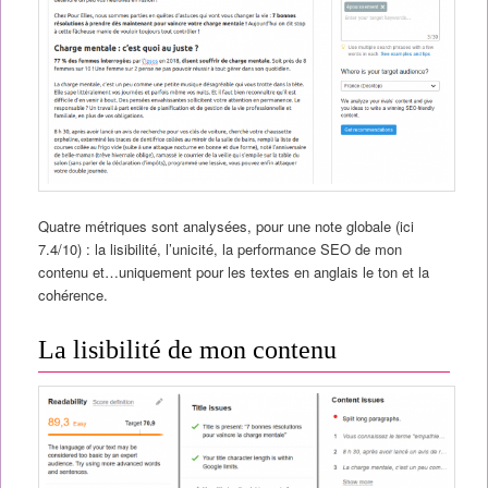
Quatre métriques sont analysées, pour une note globale (ici
7.4/10) : la lisibilité, l’unicité, la performance SEO de mon
contenu et…uniquement pour les textes en anglais le ton et la
cohérence.
La lisibilité de mon contenu