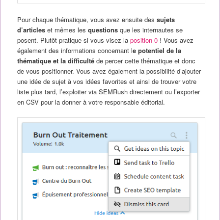
Pour chaque thématique, vous avez ensuite des
sujets
d’articles
et mêmes les
questions
que les internautes se
posent. Plutôt pratique si vous visez la
position 0
! Vous avez
également des informations concernant l
e potentiel de la
thématique et la difficulté
de percer cette thématique et donc
de vous positionner. Vous avez également la possibilité d’ajouter
une idée de sujet à vos idées favorites et ainsi de trouver votre
liste plus tard, l’exploiter via SEMRush directement ou l’exporter
en CSV pour la donner à votre responsable éditorial.