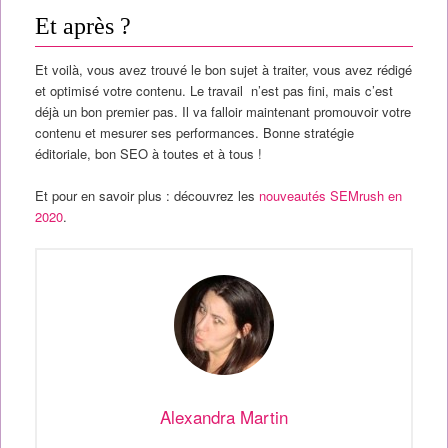
Et après ?
Et voilà, vous avez trouvé le bon sujet à traiter, vous avez rédigé
et optimisé votre contenu. Le travail n’est pas fini, mais c’est
déjà un bon premier pas. Il va falloir maintenant promouvoir votre
contenu et mesurer ses performances. Bonne stratégie
éditoriale, bon SEO à toutes et à tous !
Et pour en savoir plus : découvrez les
nouveautés SEMrush en
2020
.
Alexandra Martin