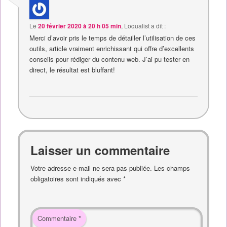
Le
20 février 2020 à 20 h 05 min
,
Loqualist
a dit :
Merci d’avoir pris le temps de détailler l’utilisation de ces
outils, article vraiment enrichissant qui offre d’excellents
conseils pour rédiger du contenu web. J’ai pu tester en
direct, le résultat est bluffant!
Laisser un commentaire
Votre adresse e-mail ne sera pas publiée.
Les champs
obligatoires sont indiqués avec
*
Commentaire
*