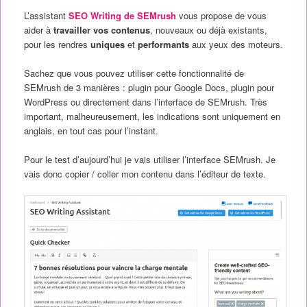
L’assistant
SEO Writing de SEMrush
vous propose de vous
aider à
travailler vos contenus
, nouveaux ou déjà existants,
pour les rendres
uniques
et
performants
aux yeux des moteurs.
Sachez que vous pouvez utiliser cette fonctionnalité de
SEMrush de 3 manières : plugin pour Google Docs, plugin pour
WordPress ou directement dans l’interface de SEMrush. Très
important, malheureusement, les indications sont uniquement en
anglais, en tout cas pour l’instant.
Pour le test d’aujourd’hui je vais utiliser l’interface SEMrush. Je
vais donc copier / coller mon contenu dans l’éditeur de texte.