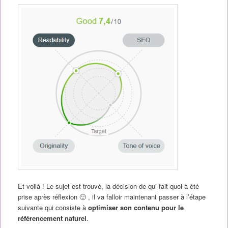
Et voilà ! Le sujet est trouvé, la décision de qui fait quoi à été
prise après réflexion 🙂 , il va falloir maintenant passer à l’étape
suivante qui consiste à
optimiser son contenu pour le
référencement naturel
.