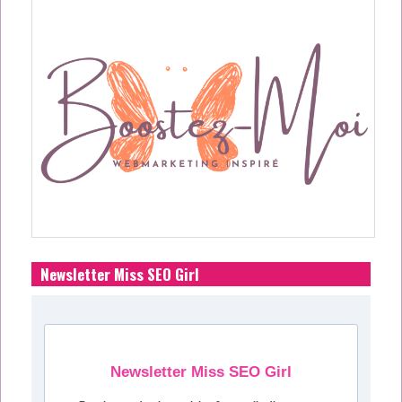
Newsletter Miss SEO Girl
Newsletter Miss SEO Girl