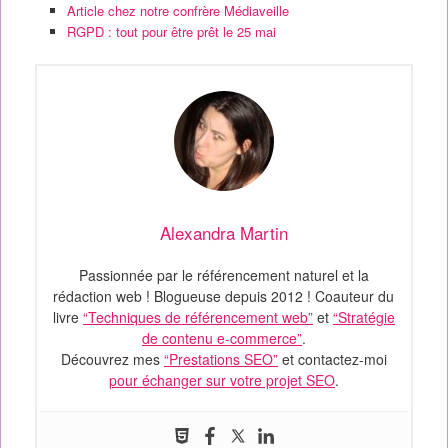
Article chez notre confrère Médiaveille
RGPD : tout pour être prêt le 25 mai
Alexandra Martin
Passionnée par le référencement naturel et la
rédaction web ! Blogueuse depuis 2012 ! Coauteur du
livre
“Techniques de référencement web”
et
“Stratégie
de contenu e-commerce”
.
Découvrez mes
“Prestations SEO”
et contactez-moi
pour échanger sur votre projet SEO
.