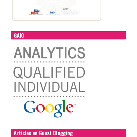
GAIQ
Articles en Guest Blogging