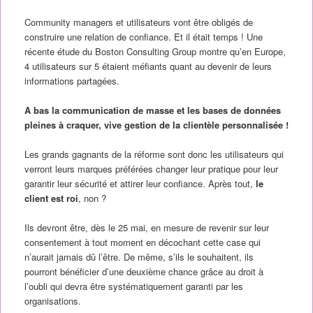
Community managers et utilisateurs vont être obligés de
construire une relation de confiance. Et il était temps ! Une
récente étude du Boston Consulting Group montre qu’en Europe,
4 utilisateurs sur 5 étaient méfiants quant au devenir de leurs
informations partagées.
A bas la communication de masse et les bases de données
pleines à craquer, vive gestion de la clientèle personnalisée !
Les grands gagnants de la réforme sont donc les utilisateurs qui
verront leurs marques préférées changer leur pratique pour leur
garantir leur sécurité et attirer leur confiance. Après tout,
le
client est roi
, non ?
Ils devront être, dès le 25 mai, en mesure de revenir sur leur
consentement à tout moment en décochant cette case qui
n’aurait jamais dû l’être. De même, s’ils le souhaitent, ils
pourront bénéficier d’une deuxième chance grâce au droit à
l’oubli qui devra être systématiquement garanti par les
organisations.