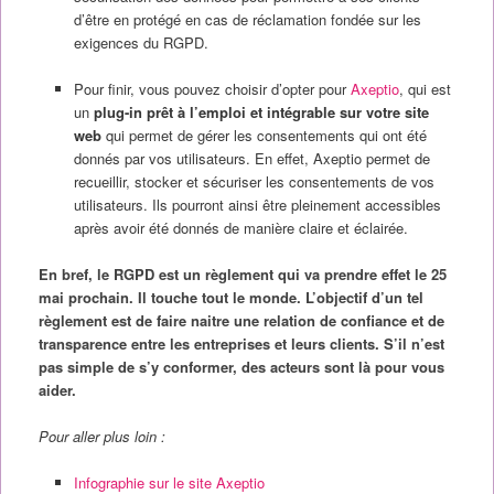
d’être en protégé en cas de réclamation fondée sur les
exigences du RGPD.
Pour finir, vous pouvez choisir d’opter pour
Axeptio
, qui est
un
plug-in prêt à l’emploi et intégrable sur votre site
web
qui permet de gérer les consentements qui ont été
donnés par vos utilisateurs. En effet, Axeptio permet de
recueillir, stocker et sécuriser les consentements de vos
utilisateurs. Ils pourront ainsi être pleinement accessibles
après avoir été donnés de manière claire et éclairée.
En bref, le RGPD est un règlement qui va prendre effet le 25
mai prochain. Il touche tout le monde. L’objectif d’un tel
règlement est de faire naitre une relation de confiance et de
transparence entre les entreprises et leurs clients. S’il n’est
pas simple de s’y conformer, des acteurs sont là pour vous
aider.
Pour aller plus loin :
Infographie sur le site Axeptio