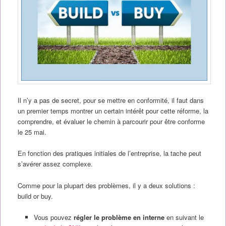
Il n’y a pas de secret, pour se mettre en conformité, il faut dans
un premier temps montrer un certain intérêt pour cette réforme, la
comprendre, et évaluer le chemin à parcourir pour être conforme
le 25 mai.
En fonction des pratiques initiales de l’entreprise, la tache peut
s’avérer assez complexe.
Comme pour la plupart des problèmes, il y a deux solutions :
build or buy.
Vous pouvez
régler le problème en interne
en suivant le