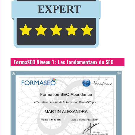
FormaSEO Niveau 1 : Les fondamentaux du SEO