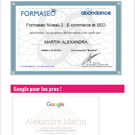
Google pour les pros !