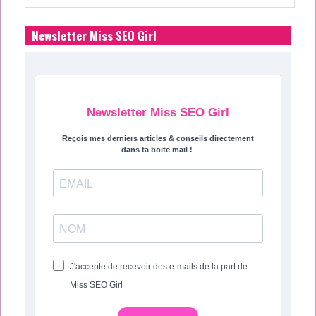
Newsletter Miss SEO Girl
Newsletter Miss SEO Girl
Reçois mes derniers articles & conseils directement
dans ta boite mail !
J'accepte de recevoir des e-mails de la part de
Miss SEO Girl