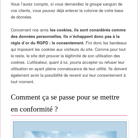
Vous l’aurez compris, si vous demandiez le groupe sanguin de
vos clients, vous pouvez déjà enlever la colonne de votre base
de données.
Concernant nos amis
les cookies, ils sont considérés comme
des données personnelles. Ils n’échappent donc pas à la
règle d’or du RGPD : le consentement.
Fini donc les bandeaux
qui imposent les cookies aux visiteurs du site. Comme pour tout
le reste, le site doit prouver la légitimité de son utilisation des
cookies. L’utilisateur, quant à lui, pourra accepter ou refuser leur
utilisation en ayant pleine connaissance de leur utilité. Ils doivent
également avoir la possibilité de revenir sur leur consentement à
tout moment.
Comment ça se passe pour se mettre
en conformité ?