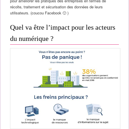
pour améliorer les pratiques des entreprises en termes de
récolte, traitement et sécurisation des données de leurs
utilisateurs. (coucou Facebook 🙂 )
Quel va être l’impact pour les acteurs
du numérique ?