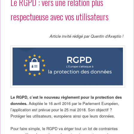
Le RGPD : vers une relation plus
respectueuse avec vos utilisateurs
Article invité rédigé par Quentin d’Axeptio !
Le RGPD, c’est le nouveau règlement pour la protection des
données.
Adoptée le 16 avril 2016 par le Parlement Européen,
l’application est prévue pour le 25 mai 2018. Son objectif ?
Protéger les utilisateurs, européens ainsi que leurs données.
Pour faire simple, le RGPD va ériger tout un lot de contraintes