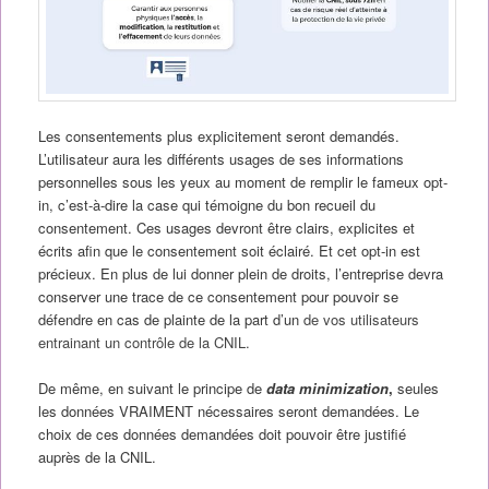
Les consentements plus explicitement seront demandés.
L’utilisateur aura les différents usages de ses informations
personnelles sous les yeux au moment de remplir le fameux opt-
in, c’est-à-dire la case qui témoigne du bon recueil du
consentement. Ces usages devront être clairs, explicites et
écrits afin que le consentement soit éclairé. Et cet opt-in est
précieux. En plus de lui donner plein de droits, l’entreprise devra
conserver une trace de ce consentement pour pouvoir se
défendre en cas de plainte de la part d’un
de vos utilisateurs
entrainant un contrôle de la CNIL.
De même, en suivant le principe de
data minimization
,
seules
les données VRAIMENT nécessaires seront demandées. Le
choix de ces données demandées doit pouvoir être justifié
auprès de la CNIL.