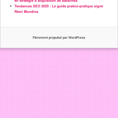
en stratégie d’acquisition de backlinks
Tendances SEO 2025 : Le guide pratico-pratique signé
Rémi Mondina
Fièrement propulsé par WordPress