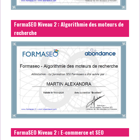
FormaSEO Niveau 2 : Algorithmie des moteurs de
recherche
FormaSEO Niveau 2 : E-commerce et SEO