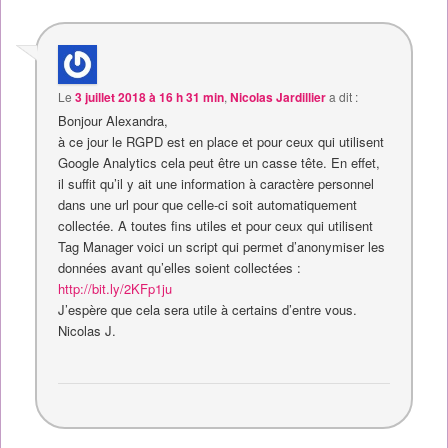
Le
3 juillet 2018 à 16 h 31 min
,
Nicolas Jardillier
a dit :
Bonjour Alexandra,
à ce jour le RGPD est en place et pour ceux qui utilisent
Google Analytics cela peut être un casse tête. En effet,
il suffit qu’il y ait une information à caractère personnel
dans une url pour que celle-ci soit automatiquement
collectée. A toutes fins utiles et pour ceux qui utilisent
Tag Manager voici un script qui permet d’anonymiser les
données avant qu’elles soient collectées :
http://bit.ly/2KFp1ju
J’espère que cela sera utile à certains d’entre vous.
Nicolas J.