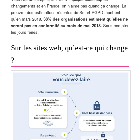
changements et en France, on n’aime pas quand ça change. La
preuve : des estimations récentes de Smart RGPD montrent
qu’en mars 2018,
38% des organisations estiment qu’elles ne
seront pas en conformité au mois de mai 2018.
Sans compter
les jours fériés.
Sur les sites web, qu’est-ce qui change
?