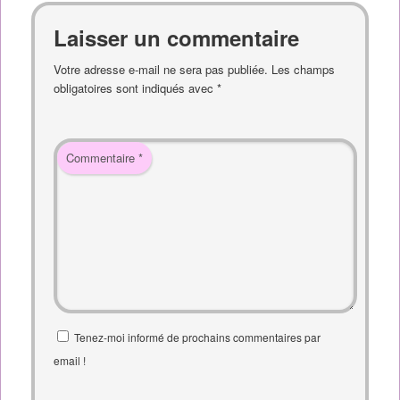
Laisser un commentaire
Votre adresse e-mail ne sera pas publiée.
Les champs
obligatoires sont indiqués avec
*
Commentaire
*
Tenez-moi informé de prochains commentaires par
email !