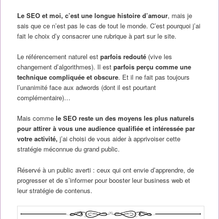
Le SEO et moi, c’est une longue histoire d’amour
, mais je
sais que ce n’est pas le cas de tout le monde. C’est pourquoi j’ai
fait le choix d’y consacrer une rubrique à part sur le site.
Le référencement naturel est
parfois redouté
(vive les
changement d’algorithmes). Il est
parfois perçu comme une
technique compliquée et obscure
. Et il ne fait pas toujours
l’unanimité face aux adwords (dont il est pourtant
complémentaire)…
Mais comme
le SEO reste un des moyens les plus naturels
pour attirer à vous une audience qualifiée et intéressée par
votre activité,
j’ai choisi de vous aider à apprivoiser cette
stratégie méconnue du grand public.
Réservé à un public averti : ceux qui ont envie d’apprendre, de
progresser et de s’informer pour booster leur business web et
leur stratégie de contenus.