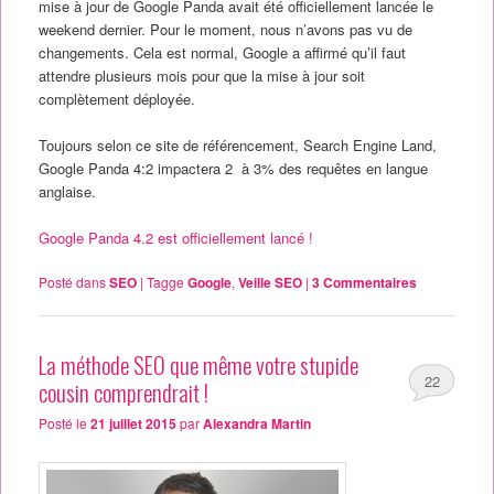
mise à jour de Google Panda avait été officiellement lancée le
weekend dernier. Pour le moment, nous n’avons pas vu de
changements. Cela est normal, Google a affirmé qu’il faut
attendre plusieurs mois pour que la mise à jour soit
complètement déployée.
Toujours selon ce site de référencement, Search Engine Land,
Google Panda 4:2 impactera 2 à 3% des requêtes en langue
anglaise.
Google Panda 4.2 est officiellement lancé !
Posté dans
SEO
|
Tagge
Google
,
Veille SEO
|
3
Commentaires
La méthode SEO que même votre stupide
22
cousin comprendrait !
Posté le
21 juillet 2015
par
Alexandra Martin