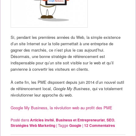
Si, pendant les premières années du Web, la simple existence
d’un site Internet sur la toile permettait à une entreprise de
gagner des marchés, ce n’est plus le cas aujourd’hui.
Désormais, une bonne stratégie de référencement est
indispensable pour qu’un site soit visible sur le web et qu’il
parvienne à convertir les visiteurs en clients.
À cette fin, les PME disposent depuis juin 2014 d’un nouvel outil
de référencement local,
Google My Business
, qui va totalement
révolutionner leur approche du web.
Google My Business, la révolution web au profit des PME
Posté dans
Articles invité
,
Business et Entrepreneuriat
,
SEO
,
Stratégies Web Marketing
|
Tagge
Google
|
12
Commentaires