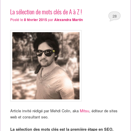
La sélection de mots clés de A à Z !
28
Posté le
8 février 2015
par
Alexandra Martin
Article invité rédigé par Mehdi Colin, aka
Mitsu
, éditeur de sites
web et consultant seo.
La sélection des mots clés est la première étape en SEO,