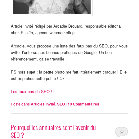
Article invité rédigé par Arcadie Brouard, responsable éditorial
chez Pilot’in, agence webmarketing.
Arcadie, vous propose une liste des faux pas du SEO, pour vous
éviter l’entorse aux bonnes pratiques de Google. Un bon
référencement, ça se travaille !
PS hors sujet : la petite photo me fait littéralement craquer ! Elle
est trop chou cette petite ! 🙂
Les faux pas du SEO !
Posté dans
Articles invité
,
SEO
|
10
Commentaires
Pourquoi les annuaires sont l’avenir du
57
SEO ?