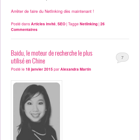
Arrêter de faire du Netlinking dès maintenant !
Posté dans
Articles invité
,
SEO
|
Tagge
Netlinking
|
26
Commentaires
Baidu, le moteur de recherche le plus
7
utilisé en Chine
Posté le
18 janvier 2015
par
Alexandra Martin