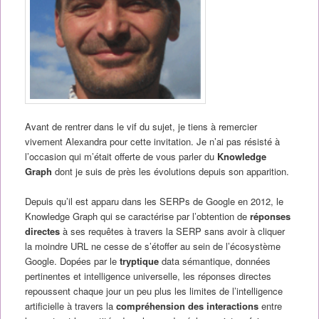
Avant de rentrer dans le vif du sujet, je tiens à remercier
vivement Alexandra pour cette invitation. Je n’ai pas résisté à
l’occasion qui m’était offerte de vous parler du
Knowledge
Graph
dont je suis de près les évolutions depuis son apparition.
Depuis qu’il est apparu dans les SERPs de Google en 2012, le
Knowledge Graph qui se caractérise par l’obtention de
réponses
directes
à ses requêtes à travers la SERP sans avoir à cliquer
la moindre URL ne cesse de s’étoffer au sein de l’écosystème
Google. Dopées par le
tryptique
data sémantique, données
pertinentes et intelligence universelle, les réponses directes
repoussent chaque jour un peu plus les limites de l’intelligence
artificielle à travers la
compréhension des interactions
entre