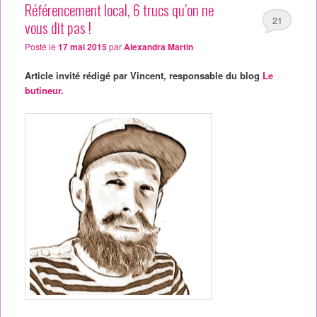
Référencement local, 6 trucs qu’on ne
21
vous dit pas !
Posté le
17 mai 2015
par
Alexandra Martin
Article invité rédigé par Vincent, responsable du blog
Le
butineur.