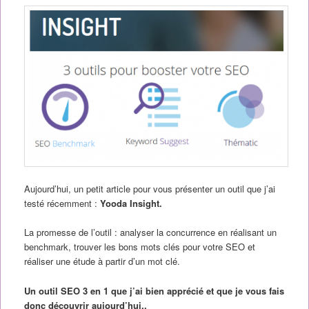
Aujourd’hui, un petit article pour vous présenter un outil que j’ai
testé récemment :
Yooda Insight.
La promesse de l’outil : analyser la concurrence en réalisant un
benchmark, trouver les bons mots clés pour votre SEO et
réaliser une étude à partir d’un mot clé.
Un outil SEO 3 en 1 que j’ai bien apprécié et que je vous fais
donc découvrir aujourd’hui..