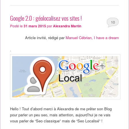
Google 2.0 : géolocalisez vos sites !
10
Posté le
31 mars 2015
par
Alexandra Martin
Article invité, rédigé par
Manuel Cébrian, I have a dream
.
Hello ! Tout d’abord merci à Alexandra de me prêter son Blog
pour parler un peu seo, mais attention, aujourd’hui je ne vais
vous parler de “Seo classique” mais de “Seo Localisé” !