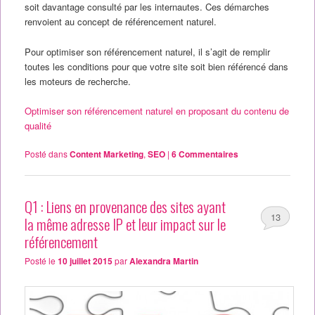
soit davantage consulté par les internautes. Ces démarches
renvoient au concept de référencement naturel.
Pour optimiser son référencement naturel, il s’agit de remplir
toutes les conditions pour que votre site soit bien référencé dans
les moteurs de recherche.
Optimiser son référencement naturel en proposant du contenu de
qualité
Posté dans
Content Marketing
,
SEO
|
6
Commentaires
Q1 : Liens en provenance des sites ayant
13
la même adresse IP et leur impact sur le
référencement
Posté le
10 juillet 2015
par
Alexandra Martin