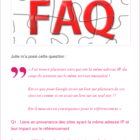
Julie m’a posé cette question :
« J’ai trouvé plusieurs sites qui ont la même adresse IP, du
coup ils seraient sur le même serveur mutualisé !
Est-ce que pour Google avoir un lien sur plusieurs de ces
sites est comme si on avait un lien sur un seul site ?!
Est-il mauvais en conséquence pour le référencement »
Q1 : Liens en provenance des sites ayant la même adresse IP et
leur impact sur le référencement