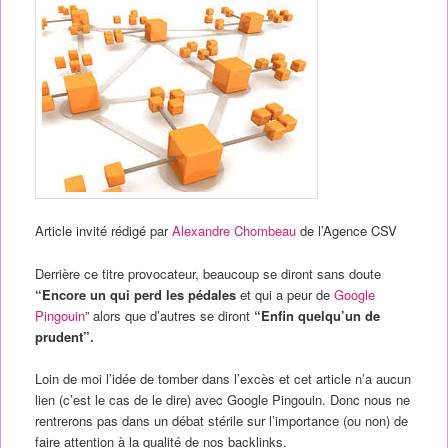
Article invité rédigé par
Alexandre Chombeau
de l’Agence CSV
Derrière ce titre provocateur, beaucoup se diront sans doute
“Encore un qui perd les pédales
et qui a peur de
Google
Pingouin
” alors que d’autres se diront
“Enfin quelqu’un de
prudent”.
Loin de moi l’idée de tomber dans l’excès et cet article n’a aucun
lien (c’est le cas de le dire) avec Google Pingouin. Donc nous ne
rentrerons pas dans un débat stérile sur l’importance (ou non) de
faire attention à la qualité de nos backlinks.