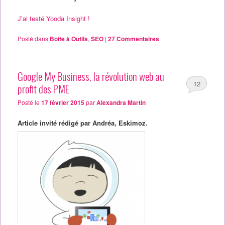
J’ai testé Yooda Insight !
Posté dans
Boite à Outils
,
SEO
|
27
Commentaires
Google My Business, la révolution web au
12
profit des PME
Posté le
17 février 2015
par
Alexandra Martin
Article invité rédigé par Andréa, Eskimoz.