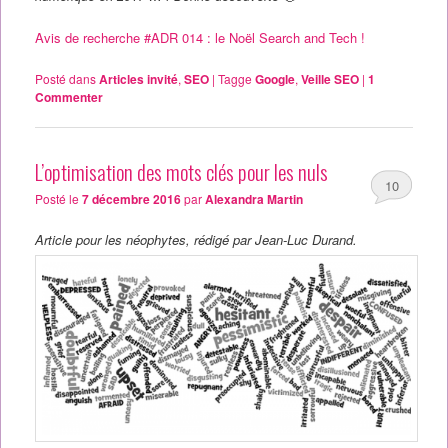
Avis de recherche #ADR 014 : le Noël Search and Tech !
Posté dans
Articles invité
,
SEO
|
Tagge
Google
,
Veille SEO
|
1
Commenter
L’optimisation des mots clés pour les nuls
10
Posté le
7 décembre 2016
par
Alexandra Martin
Article pour les néophytes, rédigé par Jean-Luc Durand.