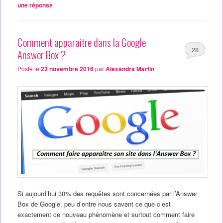
une réponse
Comment apparaitre dans la Google
28
Answer Box ?
Posté le
23 novembre 2016
par
Alexandra Martin
Si aujourd’hui 30% des requêtes sont concernées par l’Answer
Box de Google, peu d’entre nous savent ce que c’est
exactement ce nouveau phénomène et surtout comment faire