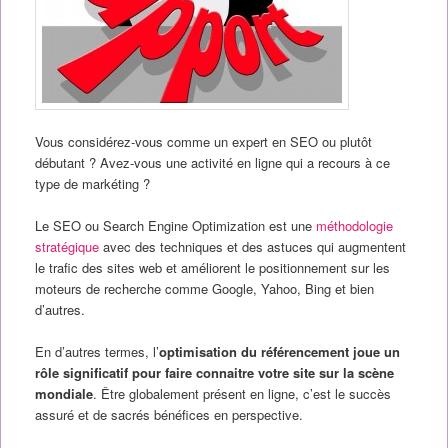
Vous considérez-vous comme un expert en SEO ou plutôt
débutant ? Avez-vous une activité en ligne qui a recours à ce
type de markéting ?
Le SEO ou Search Engine Optimization est une
méthodologie
stratégique
avec des techniques et des astuces qui augmentent
le trafic des sites web et améliorent le positionnement sur les
moteurs de recherche comme Google, Yahoo, Bing et bien
d’autres.
En d’autres termes, l’
optimisation du référencement joue un
rôle significatif pour faire connaitre votre site sur la scène
mondiale
. Être globalement présent en ligne, c’est le succès
assuré et de sacrés bénéfices en perspective.