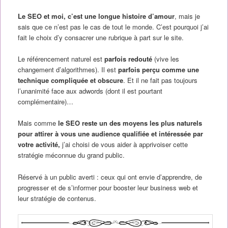
Le SEO et moi, c’est une longue histoire d’amour
, mais je
sais que ce n’est pas le cas de tout le monde. C’est pourquoi j’ai
fait le choix d’y consacrer une rubrique à part sur le site.
Le référencement naturel est
parfois redouté
(vive les
changement d’algorithmes). Il est
parfois perçu comme une
technique compliquée et obscure
. Et il ne fait pas toujours
l’unanimité face aux adwords (dont il est pourtant
complémentaire)…
Mais comme
le SEO reste un des moyens les plus naturels
pour attirer à vous une audience qualifiée et intéressée par
votre activité,
j’ai choisi de vous aider à apprivoiser cette
stratégie méconnue du grand public.
Réservé à un public averti : ceux qui ont envie d’apprendre, de
progresser et de s’informer pour booster leur business web et
leur stratégie de contenus.