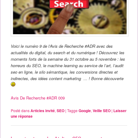
Voici le numéro 9 de l’Avis de Recherche #ADR avec des
actualités du digital, du search et du numérique ! Découvrez les
moments forts de la semaine du 31 octobre au 5 novembre : les
horreurs du SEO, le machine learning au service de l’art, l’audit
seo en ligne, le silo sémantique, les conversions directes et
indirectes, des idées content marketing … ! Bonne découverte
Avis De Recherche #ADR 009
Posté dans
Articles invité
,
SEO
|
Tagge
Google
,
Veille SEO
|
Laisser
une réponse