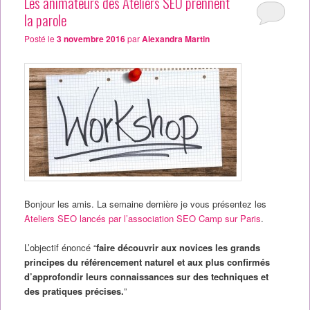
Les animateurs des Ateliers SEO prennent
la parole
Posté le
3 novembre 2016
par
Alexandra Martin
Bonjour les amis. La semaine dernière je vous présentez les
Ateliers SEO lancés par l’association SEO Camp sur Paris
.
L’objectif énoncé “
faire découvrir aux novices les grands
principes du référencement naturel et aux plus confirmés
d’approfondir leurs connaissances sur des techniques et
des pratiques précises.
”