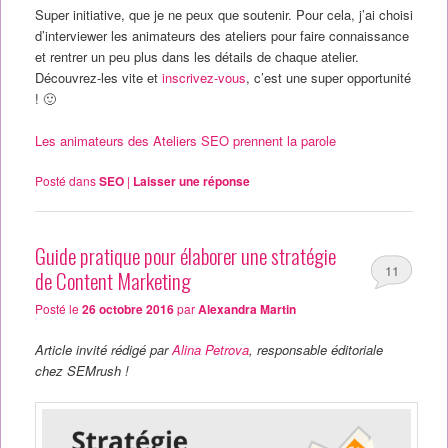
Super initiative, que je ne peux que soutenir. Pour cela, j’ai choisi
d’interviewer les animateurs des ateliers pour faire connaissance
et rentrer un peu plus dans les détails de chaque atelier.
Découvrez-les vite et
inscrivez-vous
, c’est une super opportunité
! 🙂
Les animateurs des Ateliers SEO prennent la parole
Posté dans
SEO
|
Laisser une réponse
Guide pratique pour élaborer une stratégie
11
de Content Marketing
Posté le
26 octobre 2016
par
Alexandra Martin
Article invité rédigé par
Alina Petrova
, responsable éditoriale
chez SEMrush !