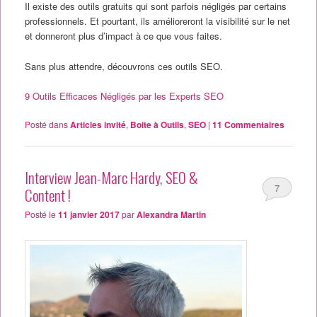
Il existe des outils gratuits qui sont parfois négligés par certains
professionnels. Et pourtant, ils amélioreront la visibilité sur le net
et donneront plus d’impact à ce que vous faites.
Sans plus attendre, découvrons ces outils SEO.
9 Outils Efficaces Négligés par les Experts SEO
Posté dans
Articles invité
,
Boite à Outils
,
SEO
|
11
Commentaires
Interview Jean-Marc Hardy, SEO &
7
Content !
Posté le
11 janvier 2017
par
Alexandra Martin