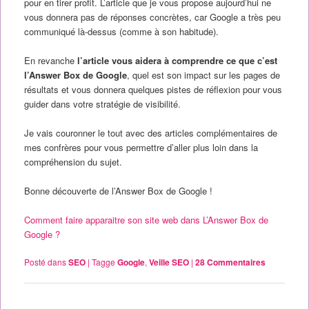
pour en tirer profit. L’article que je vous propose aujourd’hui ne
vous donnera pas de réponses concrètes, car Google a très peu
communiqué là-dessus (comme à son habitude).
En revanche
l’article vous aidera à comprendre ce que c’est
l’Answer Box de Google
, quel est son impact sur les pages de
résultats et vous donnera quelques pistes de réflexion pour vous
guider dans votre stratégie de visibilité.
Je vais couronner le tout avec des articles complémentaires de
mes confrères pour vous permettre d’aller plus loin dans la
compréhension du sujet.
Bonne découverte de l’Answer Box de Google !
Comment faire apparaitre son site web dans L’Answer Box de
Google ?
Posté dans
SEO
|
Tagge
Google
,
Veille SEO
|
28
Commentaires