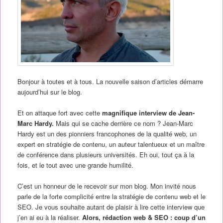
B
onjour à toutes et à tous. La nouvelle saison d’articles démarre
aujourd’hui sur le blog.
Et on attaque fort avec cette
magnifique interview de Jean-
Marc Hardy.
Mais qui se cache derrière ce nom ? Jean-Marc
Hardy est un des pionniers francophones de la qualité web, un
expert en stratégie de contenu, un auteur talentueux et un maître
de conférence dans plusieurs universités. Eh oui, tout ça à la
fois, et le tout avec une grande humilité.
C’est un honneur de le recevoir sur mon blog. Mon invité nous
parle de la forte complicité entre la stratégie de contenu web et le
SEO. Je vous souhaite autant de plaisir à lire cette interview que
j’en ai eu à la réaliser.
Alors, rédaction web & SEO : coup d’un