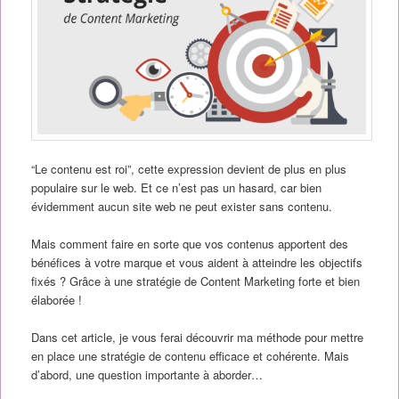
“Le contenu est roi”, cette expression devient de plus en plus
populaire sur le web. Et ce n’est pas un hasard, car bien
évidemment aucun site web ne peut exister sans contenu.
Mais comment faire en sorte que vos contenus apportent des
bénéfices à votre marque et vous aident à atteindre les objectifs
fixés ? Grâce à une stratégie de Content Marketing forte et bien
élaborée !
Dans cet article, je vous ferai découvrir ma méthode pour mettre
en place une stratégie de contenu efficace et cohérente. Mais
d’abord, une question importante à aborder…