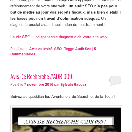
référencement de votre site web :
un audit SEO n’a pas pour
but de mettre au jour vos secrets fiscaux, mais bien d’établir
les bases pour un travail d’optimisation adéquat.
Un
diagnostic crucial avant l’application de tout traitement !
L’audit SEO, l’indispensable diagnostic de votre site web
Posté dans
Articles invité
,
SEO
|
Tagge
Audit Seo
|
5
Commentaires
Avis De Recherche #ADR 009
Posté le
7 novembre 2016
par
Sylvain Raucaz
Suivez au quotidien les Aventuriers du Search et de la Tech !