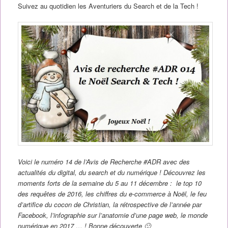
Suivez au quotidien les Aventuriers du Search et de la Tech !
Voici le numéro 14 de l’Avis de Recherche #ADR avec des
actualités du digital, du search et du numérique ! Découvrez les
moments forts de la semaine du 5 au 11 décembre : le top 10
des requêtes de 2016, les chiffres du e-commerce à Noël, le feu
d’artifice du cocon de Christian, la rétrospective de l’année par
Facebook, l’infographie sur l’anatomie d’une page web, le monde
numérique en 2017 … ! Bonne découverte 🙂