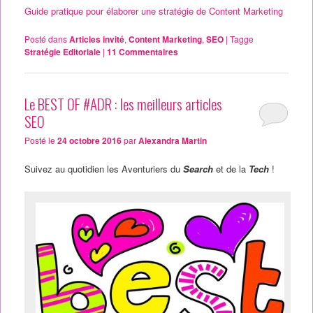
Guide pratique pour élaborer une stratégie de Content Marketing
Posté dans
Articles invité
,
Content Marketing
,
SEO
|
Tagge
Stratégie Editoriale
|
11
Commentaires
Le BEST OF #ADR : les meilleurs articles
SEO
Posté le
24 octobre 2016
par
Alexandra Martin
Suivez au quotidien les Aventuriers du
Search
et de la
Tech
!