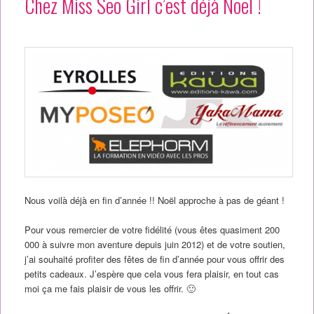
Chez Miss Seo Girl c’est déjà Noël !
Nous voilà déjà en fin d’année !! Noël approche à pas de géant !
Pour vous remercier de votre fidélité (vous êtes quasiment 200
000 à suivre mon aventure depuis juin 2012) et de votre soutien,
j’ai souhaité profiter des fêtes de fin d’année pour vous offrir des
petits cadeaux. J’espère que cela vous fera plaisir, en tout cas
moi ça me fais plaisir de vous les offrir. 🙂