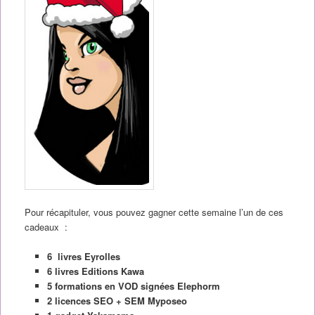
Pour récapituler, vous pouvez gagner cette semaine l’un de ces
cadeaux :
6 livres Eyrolles
6 livres Editions Kawa
5 formations en VOD signées Elephorm
2 licences SEO + SEM Myposeo