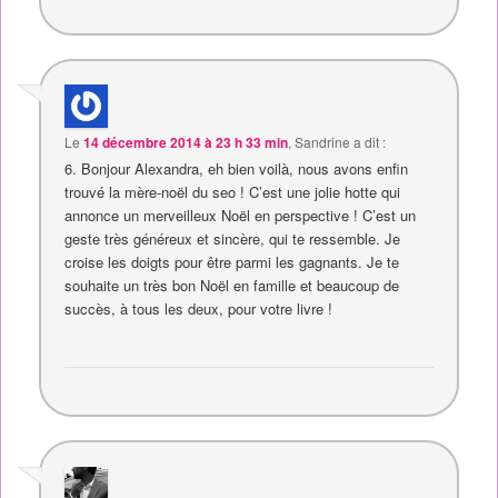
Le
14 décembre 2014 à 23 h 33 min
,
Sandrine
a dit :
6. Bonjour Alexandra, eh bien voilà, nous avons enfin
trouvé la mère-noël du seo ! C’est une jolie hotte qui
annonce un merveilleux Noël en perspective ! C’est un
geste très généreux et sincère, qui te ressemble. Je
croise les doigts pour être parmi les gagnants. Je te
souhaite un très bon Noël en famille et beaucoup de
succès, à tous les deux, pour votre livre !