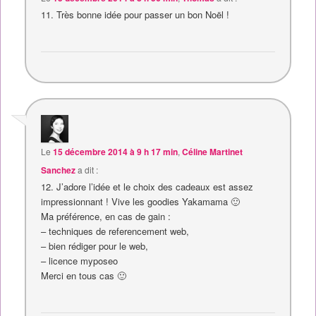
11. Très bonne idée pour passer un bon Noël !
Le
15 décembre 2014 à 9 h 17 min
,
Céline Martinet
Sanchez
a dit :
12. J’adore l’idée et le choix des cadeaux est assez
impressionnant ! Vive les goodies Yakamama 🙂
Ma préférence, en cas de gain :
– techniques de referencement web,
– bien rédiger pour le web,
– licence myposeo
Merci en tous cas 🙂