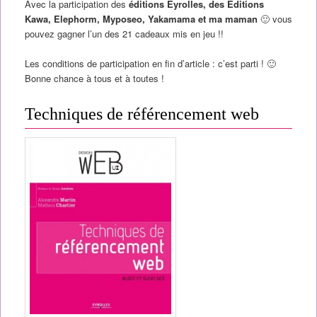
Avec la participation des
éditions Eyrolles, des Éditions
Kawa, Elephorm, Myposeo, Yakamama et ma maman
🙂 vous
pouvez gagner l’un des 21 cadeaux mis en jeu !!
Les conditions de participation en fin d’article : c’est parti ! 🙂
Bonne chance à tous et à toutes !
Techniques de référencement web