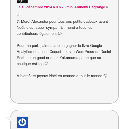
Le
15 décembre 2014 à 0 h 26 min
,
Anthony Degrange
a
dit :
7. Merci Alexandra pour tous ces petits cadeaux avant
Noël, c’est super sympa ! Et merci à tous les
contributeurs également 😉
Pour ma part, j’aimerais bien gagner le livre Google
Analytics de Julien Coquet, le livre WordPress de Daniel
Roch ou un good or chez Yakamama parce que sa
boutique est top 🙂
A bientôt et joyeux Noël en avance a tout le monde 🙂