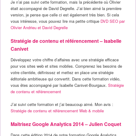
Je n’ai pas suivi cette formation, mais la précédente où Olivier
était accompagné de David Degrelle. J’ai bien aimé la première
version, je pense que celle ci est également très bien. Si cela
vous intéresse, vous pouvez lire ma petite critique
DVD SEO par
Olivier Andrieu et David Degrelle
Stratégie de contenu et référencement – Isabelle
Canivet
Développez votre chiffre d’affaires avec une stratégie efficace
pour vos sites web et sites mobiles. Comprenez les besoins de
votre clientèle, définissez et mettez en place une stratégie
éditoriale ambitieuse qui convertit. Dans cette formation vidéo,
vous êtes accompagné par Isabelle Canivet-Bourgaux.
Stratégie
de contenu et référencement
J’ai suivi cette formation et j’ai beaucoup aimé. Mon avis :
Stratégie de contenu et référencement Web & mobile
Maîtrisez Google Analytics 2014 – Julien Coquet
Dans cette édition 2014 de notre formation Google Analytics,