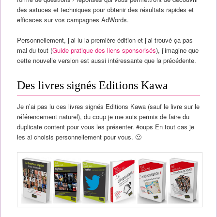
des astuces et techniques pour obtenir des résultats rapides et
efficaces sur vos campagnes AdWords.
Personnellement, j’ai lu la première édition et j’ai trouvé ça pas
mal du tout (
Guide pratique des liens sponsorisés
), j’imagine que
cette nouvelle version est aussi intéressante que la précédente.
Des livres signés Editions Kawa
Je n’ai pas lu ces livres signés Editions Kawa (sauf le livre sur le
référencement naturel), du coup je me suis permis de faire du
duplicate content pour vous les présenter. #oups En tout cas je
les ai choisis personnellement pour vous. 🙂