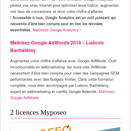
pilotez vos sites internet pour optimiser leurs trafics, augmentez
vos taux de conversions et donc votre chiffre d’affaires
!
Accessible à tous, Google Analytics est un outil puissant qui
nécessite d’être bien compris pour en tirer les données
essentielles.
Maîtrisez Google Analytics !
Maîtrisez Google AdWords 2014 – Ludovic
Barthélémy
Augmentez votre chiffre d’affaires avec Google AdWords. Outil
incontournable en webmarketing, les mots-clés AdWords
nécessitent d’être bien compris pour créer des campagnes SEM
performantes avec des budgets limités. Dans cette formation
complète, vous êtes accompagné par Ludovic Barthélémy,
expert en webmarketing et certifié Google Adwords.
Maîtrisez
Google AdWords
2 licences Myposeo