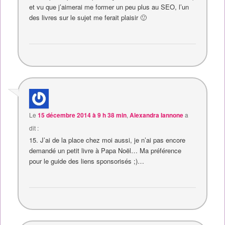
et vu que j’aimerai me former un peu plus au SEO, l’un
des livres sur le sujet me ferait plaisir 🙂
Le
15 décembre 2014 à 9 h 38 min
,
Alexandra Iannone
a
dit :
15. J’ai de la place chez moi aussi, je n’ai pas encore
demandé un petit livre à Papa Noël… Ma préférence
pour le guide des liens sponsorisés ;)…