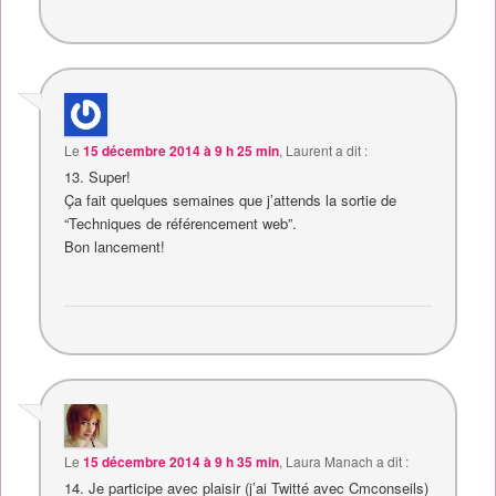
Le
15 décembre 2014 à 9 h 25 min
,
Laurent
a dit :
13. Super!
Ça fait quelques semaines que j’attends la sortie de
“Techniques de référencement web”.
Bon lancement!
Le
15 décembre 2014 à 9 h 35 min
,
Laura Manach
a dit :
14. Je participe avec plaisir (j’ai Twitté avec Cmconseils)