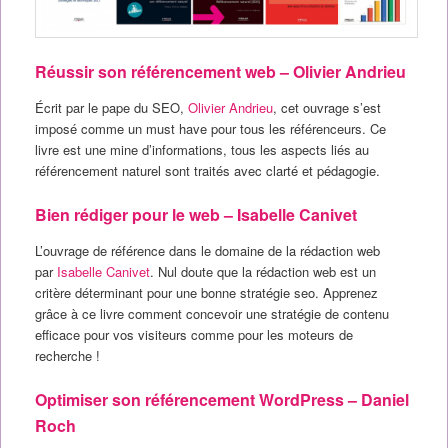
Réussir son référencement web – Olivier Andrieu
Écrit par le pape du SEO,
Olivier Andrieu
, cet ouvrage s’est
imposé comme un must have pour tous les référenceurs. Ce
livre est une mine d’informations, tous les aspects liés au
référencement naturel sont traités avec clarté et pédagogie.
Bien rédiger pour le web – Isabelle Canivet
L’ouvrage de référence
dans le domaine de la rédaction web
par
Isabelle Canivet
. Nul doute que la rédaction web est un
critère déterminant pour une bonne stratégie seo. Apprenez
grâce à ce livre comment concevoir une stratégie de contenu
efficace pour vos visiteurs comme pour les moteurs de
recherche !
Optimiser son référencement WordPress – Daniel
Roch