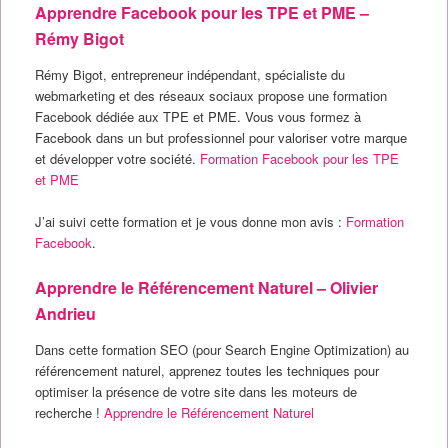
Apprendre Facebook pour les TPE et PME –
Rémy Bigot
Rémy Bigot, entrepreneur indépendant, spécialiste du
webmarketing et des réseaux sociaux propose une formation
Facebook dédiée aux TPE et PME. Vous vous formez à
Facebook dans un but professionnel pour valoriser votre marque
et développer votre société.
Formation Facebook pour les TPE
et PME
J’ai suivi cette formation et je vous donne mon avis :
Formation
Facebook
.
Apprendre le Référencement Naturel – Olivier
Andrieu
Dans cette formation SEO (pour Search Engine Optimization) au
référencement naturel, apprenez toutes les techniques pour
optimiser la présence de votre site dans les moteurs de
recherche !
Apprendre le Référencement Naturel