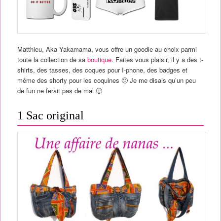
Matthieu, Aka Yakamama, vous offre un goodie au choix parmi
toute la collection de sa
boutique
. Faites vous plaisir, il y a des t-
shirts, des tasses, des coques pour I-phone, des badges et
même des shorty pour les coquines 🙂 Je me disais qu’un peu
de fun ne ferait pas de mal 🙂
1 Sac original