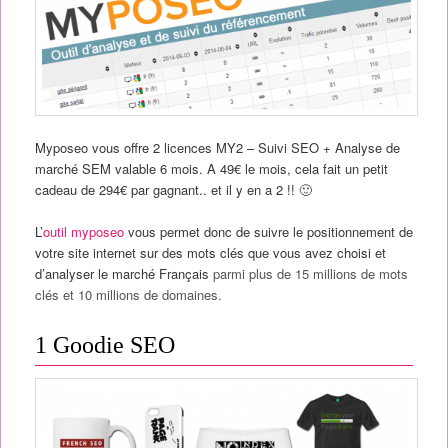
Myposeo vous offre 2 licences MY2 – Suivi SEO + Analyse de
marché SEM valable 6 mois. A 49€ le mois, cela fait un petit
cadeau de 294€ par gagnant.. et il y en a 2 !! 🙂
L’
outil myposeo
vous permet donc de suivre le positionnement de
votre site internet sur des mots clés que vous avez choisi et
d’analyser le marché Français
parmi plus de 15 millions de mots
clés et 10 millions de domaines.
1 Goodie SEO