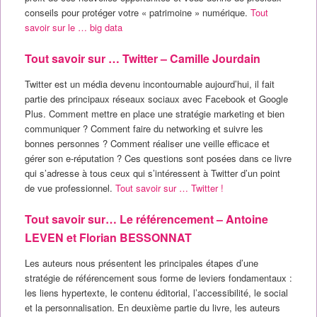
conseils pour protéger votre « patrimoine » numérique.
Tout
savoir sur le … big data
Tout savoir sur … Twitter – Camille Jourdain
Twitter est un média devenu incontournable aujourd’hui, il fait
partie des principaux réseaux sociaux avec Facebook et Google
Plus. Comment mettre en place une stratégie marketing et bien
communiquer ? Comment faire du networking et suivre les
bonnes personnes ? Comment réaliser une veille efficace et
gérer son e-réputation ? Ces questions sont posées dans ce livre
qui s’adresse à tous ceux qui s’intéressent à Twitter d’un point
de vue professionnel.
Tout savoir sur … Twitter !
Tout savoir sur… Le référencement – Antoine
LEVEN et Florian BESSONNAT
Les auteurs nous présentent les principales étapes d’une
stratégie de référencement sous forme de leviers fondamentaux :
les liens hypertexte, le contenu éditorial, l’accessibilité, le social
et la personnalisation. En deuxième partie du livre, les auteurs