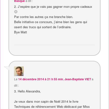
Basque
a dit :
2. J’espère que je vais pas gagner mon propre cadeaux
🙂
Par contre les autres ça me branche bien.
Belle initiative ce concours, j’aime bien les gens qui
osent des trucs qui sortent de l’ordinaire.
Bye Matt
Le
14 décembre 2014 à 21 h 55 min
,
Jean-Baptiste VIET
a
dit :
3. Hello Alexandra,
Je veux dans mon sapin de Noël 2014 le livre
Techniques de référencement Web dédicacé par Miss