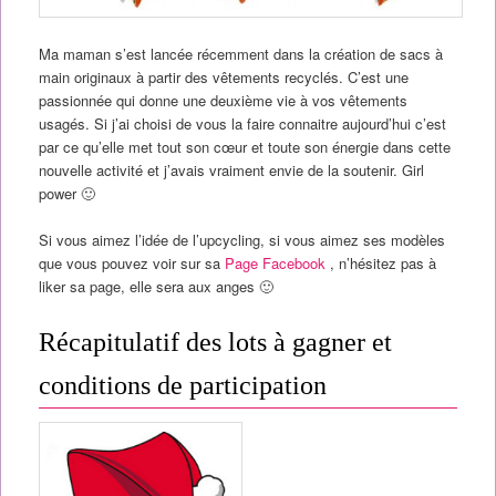
Ma maman s’est lancée récemment dans la création de sacs à
main originaux à partir des vêtements recyclés. C’est une
passionnée qui donne une deuxième vie à vos vêtements
usagés. Si j’ai choisi de vous la faire connaitre aujourd’hui c’est
par ce qu’elle met tout son cœur et toute son énergie dans cette
nouvelle activité et j’avais vraiment envie de la soutenir. Girl
power 🙂
Si vous aimez l’idée de l’upcycling, si vous aimez ses modèles
que vous pouvez voir sur sa
Page Facebook
, n’hésitez pas à
liker sa page, elle sera aux anges 🙂
Récapitulatif des lots à gagner et
conditions de participation