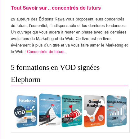
Tout Savoir sur .. concentrés de futurs
29 auteurs des Éditions Kawa vous proposent leurs concentrés
de futurs, l’essentiel, l’indispensable et les dernières tendances.
Un ouvrage qui vous aidera à rester en phase avec les dernières
évolutions du Marketing et du Web. Ce livre est un livre
événement à plus d’un titre et va vous faire aimer le Marketing et
le Web !
Concentrés de futurs
.
5 formations en VOD signées
Elephorm