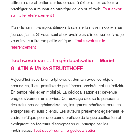
attirent notre attention sur les erreurs à éviter et les actions à
privilégier pour réussir sa stratégie de visibilité web.
Tout savoir
sur … le référencement !
C’est le seul livre signé éditions Kawa sur les 6 qui sont mis en
jeu que j’ai lu. Si vous souhaitez avoir plus d’infos sur le livre, je
vous invite à lire ma petite critique :
Tout savoir sur le
référencement
Tout savoir sur … La géolocalisation – Muriel
GLATIN & Maike STRUDTHOFF
Aujourd’hui avec le smartphone, et demain avec les objets
connectés, il est possible de positionner précisément un individu.
En temps réel et en mobilité. La géolocalisation est devenue
progressivement un service. C
et ouvrage dresse le panorama
des solutions de géolocalisation, les grands bénéfices pour les
entreprises et leurs clients. Les auteurs présentent également le
cadre juridique pour une bonne pratique de la géolocalisation et
expliquent les facteurs d’acceptation du principe par les
mobinautes.
Tout savoir sur … la géolocalisation
!